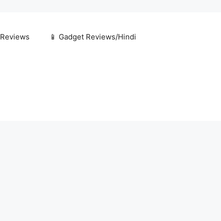
 Reviews
📱 Gadget Reviews/Hindi