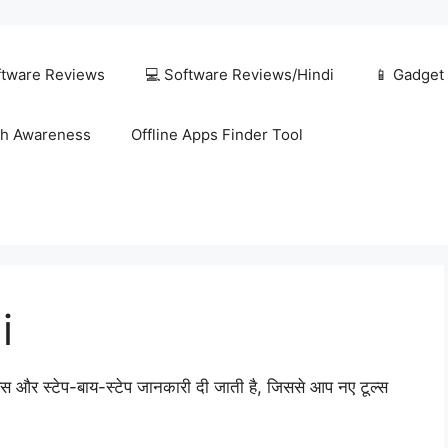
ftware Reviews
💻 Software Reviews/Hindi
📱 Gadget
h Awareness
Offline Apps Finder Tool
i
इड्स और स्टेप-बाय-स्टेप जानकारी दी जाती है, जिससे आप नए टूल्स