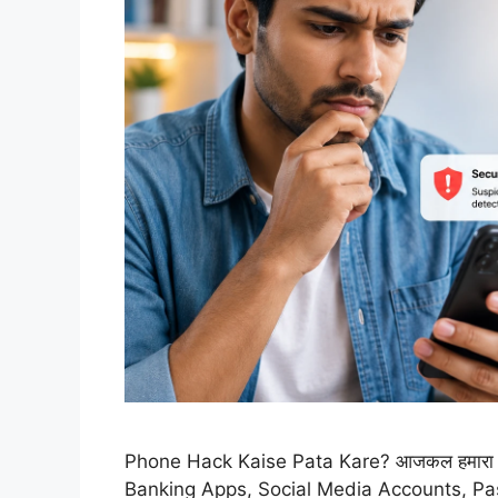
Phone Hack Kaise Pata Kare? आजकल हमारा Phon
Banking Apps, Social Media Accounts, Passw