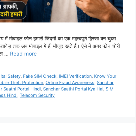
ं मोबाइल फोन हमारी जिंदगी का एक महत्वपूर्ण हिस्सा बन चुका
तावेज़ तक अब मोबाइल में ही मौजूद रहते हैं। ऐसे में अगर फोन चोरी
 चल …
Read more
ital Safety
,
Fake SIM Check
,
IMEI Verification
,
Know Your
bile Theft Protection
,
Online Fraud Awareness
,
Sanchar
 Saathi Portal Hindi
,
Sanchar Saathi Portal Kya Hai
,
SIM
ss Hindi
,
Telecom Security