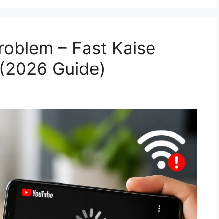
roblem – Fast Kaise
 (2026 Guide)