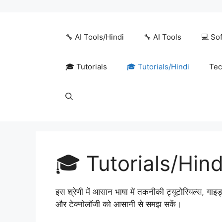
Skip
to
content
🔧 AI Tools/Hindi
🔧 AI Tools
💻 So
🎓 Tutorials
🎓 Tutorials/Hindi
Tec
🎓 Tutorials/Hind
इस श्रेणी में आसान भाषा में तकनीकी ट्यूटोरियल्स, गा
और टेक्नोलॉजी को आसानी से समझ सकें।