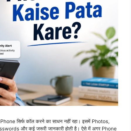
e सिर्फ कॉल करने का साधन नहीं रहा। इसमें Photos,
ords और कई जरूरी जानकारी होती है। ऐसे में अगर Phone