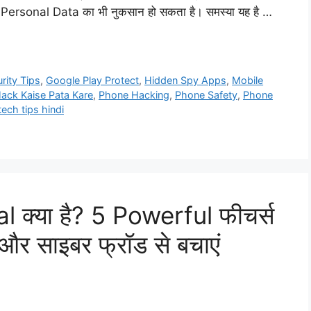
और Personal Data का भी नुकसान हो सकता है। समस्या यह है …
rity Tips
,
Google Play Protect
,
Hidden Spy Apps
,
Mobile
ack Kaise Pata Kare
,
Phone Hacking
,
Phone Safety
,
Phone
tech tips hindi
क्या है? 5 Powerful फीचर्स
और साइबर फ्रॉड से बचाएं