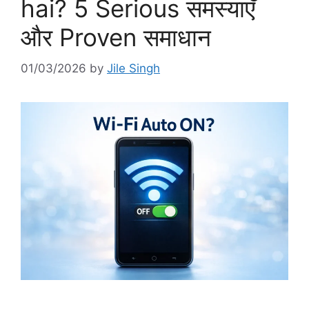
hai? 5 Serious समस्याएँ
और Proven समाधान
01/03/2026
by
Jile Singh