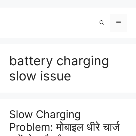
Skip
to
content
Menu
battery charging
slow issue
Slow Charging
Problem: मोबाइल धीरे चार्ज