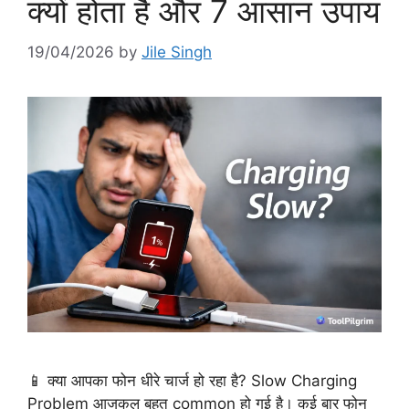
क्यों होता है और 7 आसान उपाय
19/04/2026
by
Jile Singh
📱 क्या आपका फोन धीरे चार्ज हो रहा है? Slow Charging
Problem आजकल बहुत common हो गई है। कई बार फोन