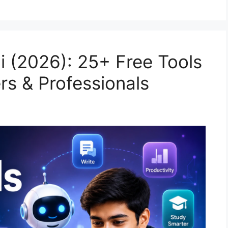
di (2026): 25+ Free Tools
rs & Professionals