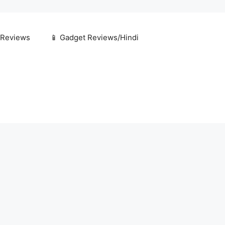
 Reviews
📱 Gadget Reviews/Hindi