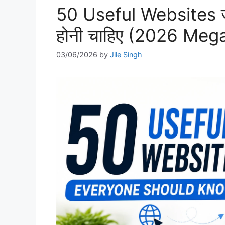
50 Useful Websites ज
होनी चाहिए (2026 Mega
03/06/2026
by
Jile Singh