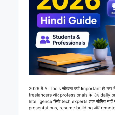
2026 में AI Tools सीखना क्यों Important हो गय
freelancers और professionals के लिए daily prod
Intelligence सिर्फ tech experts तक सीमित नहीं
presentations, resume building और remote w