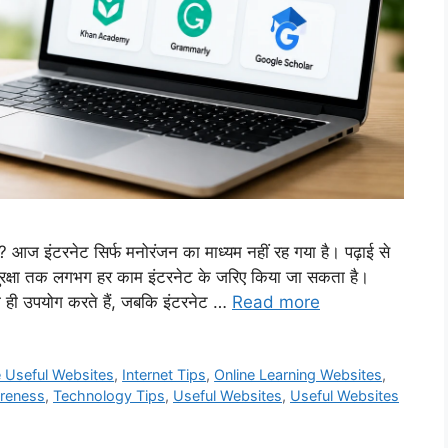
? आज इंटरनेट सिर्फ मनोरंजन का माध्यम नहीं रह गया है। पढ़ाई से
रक्षा तक लगभग हर काम इंटरनेट के जरिए किया जा सकता है।
 ही उपयोग करते हैं, जबकि इंटरनेट …
Read more
e Useful Websites
,
Internet Tips
,
Online Learning Websites
,
reness
,
Technology Tips
,
Useful Websites
,
Useful Websites