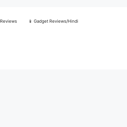
 Reviews
📱 Gadget Reviews/Hindi