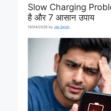
Slow Charging Problem: 
है और 7 आसान उपाय
19/04/2026
by
Jile Singh