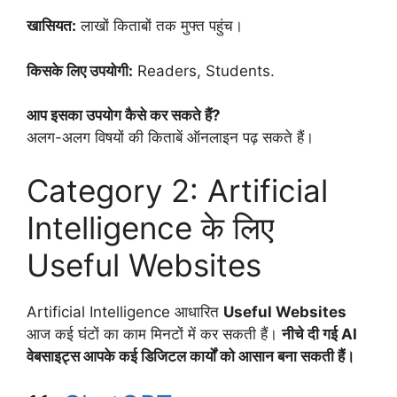
खासियत:
लाखों किताबों तक मुफ्त पहुंच।
किसके लिए उपयोगी:
Readers, Students.
आप इसका उपयोग कैसे कर सकते हैं?
अलग-अलग विषयों की किताबें ऑनलाइन पढ़ सकते हैं।
Category 2: Artificial
Intelligence के लिए
Useful Websites
Artificial Intelligence आधारित
Useful Websites
आज कई घंटों का काम मिनटों में कर सकती हैं।
नीचे दी गई AI
वेबसाइट्स आपके कई डिजिटल कार्यों को आसान बना सकती हैं।