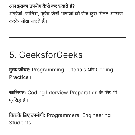
आप इसका उपयोग कैसे कर सकते हैं?
अंग्रेजी, स्पेनिश, फ्रेंच जैसी भाषाओं को रोज कुछ मिनट अभ्यास
करके सीख सकते हैं।
5. GeeksforGeeks
मुख्य फीचर:
Programming Tutorials और Coding
Practice।
खासियत:
Coding Interview Preparation के लिए भी
प्रसिद्ध है।
किसके लिए उपयोगी:
Programmers, Engineering
Students.