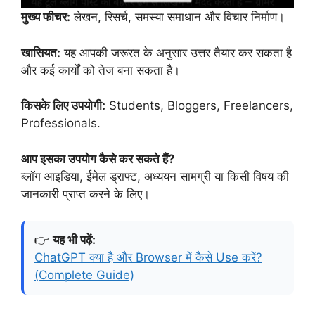
मुख्य फीचर:
लेखन, रिसर्च, समस्या समाधान और विचार निर्माण।
खासियत:
यह आपकी जरूरत के अनुसार उत्तर तैयार कर सकता है
और कई कार्यों को तेज बना सकता है।
किसके लिए उपयोगी:
Students, Bloggers, Freelancers,
Professionals.
आप इसका उपयोग कैसे कर सकते हैं?
ब्लॉग आइडिया, ईमेल ड्राफ्ट, अध्ययन सामग्री या किसी विषय की
जानकारी प्राप्त करने के लिए।
👉
यह भी पढ़ें:
ChatGPT क्या है और Browser में कैसे Use करें?
(Complete Guide)