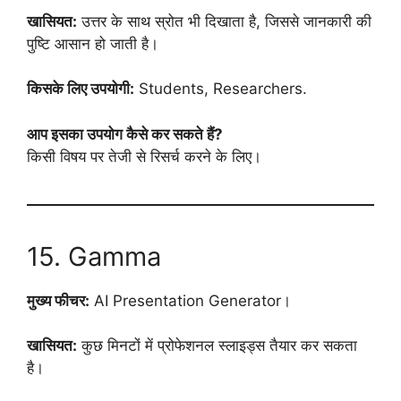
खासियत:
उत्तर के साथ स्रोत भी दिखाता है, जिससे जानकारी की
पुष्टि आसान हो जाती है।
किसके लिए उपयोगी:
Students, Researchers.
आप इसका उपयोग कैसे कर सकते हैं?
किसी विषय पर तेजी से रिसर्च करने के लिए।
15. Gamma
मुख्य फीचर:
AI Presentation Generator।
खासियत:
कुछ मिनटों में प्रोफेशनल स्लाइड्स तैयार कर सकता
है।