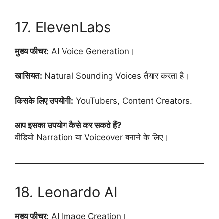
17. ElevenLabs
मुख्य फीचर:
AI Voice Generation।
खासियत:
Natural Sounding Voices तैयार करता है।
किसके लिए उपयोगी:
YouTubers, Content Creators.
आप इसका उपयोग कैसे कर सकते हैं?
वीडियो Narration या Voiceover बनाने के लिए।
18. Leonardo AI
मुख्य फीचर:
AI Image Creation।