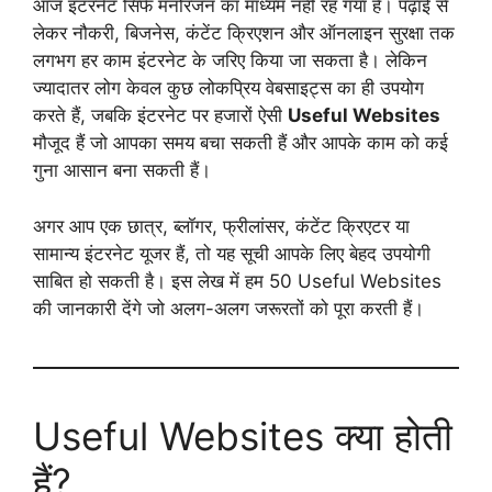
आज इंटरनेट सिर्फ मनोरंजन का माध्यम नहीं रह गया है। पढ़ाई से
लेकर नौकरी, बिजनेस, कंटेंट क्रिएशन और ऑनलाइन सुरक्षा तक
लगभग हर काम इंटरनेट के जरिए किया जा सकता है। लेकिन
ज्यादातर लोग केवल कुछ लोकप्रिय वेबसाइट्स का ही उपयोग
करते हैं, जबकि इंटरनेट पर हजारों ऐसी
Useful Websites
मौजूद हैं जो आपका समय बचा सकती हैं और आपके काम को कई
गुना आसान बना सकती हैं।
अगर आप एक छात्र, ब्लॉगर, फ्रीलांसर, कंटेंट क्रिएटर या
सामान्य इंटरनेट यूजर हैं, तो यह सूची आपके लिए बेहद उपयोगी
साबित हो सकती है। इस लेख में हम 50 Useful Websites
की जानकारी देंगे जो अलग-अलग जरूरतों को पूरा करती हैं।
Useful Websites क्या होती
हैं?