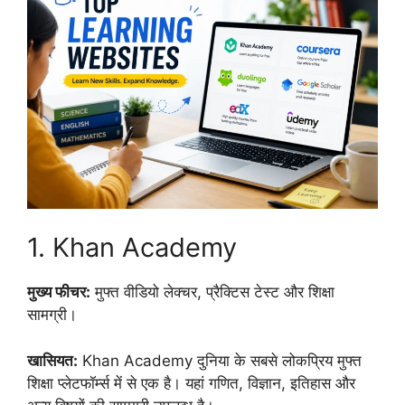
1. Khan Academy
मुख्य फीचर:
मुफ्त वीडियो लेक्चर, प्रैक्टिस टेस्ट और शिक्षा
सामग्री।
खासियत:
Khan Academy दुनिया के सबसे लोकप्रिय मुफ्त
शिक्षा प्लेटफॉर्म्स में से एक है। यहां गणित, विज्ञान, इतिहास और