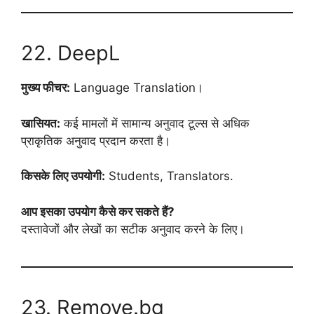
22. DeepL
मुख्य फीचर:
Language Translation।
खासियत:
कई मामलों में सामान्य अनुवाद टूल्स से अधिक
प्राकृतिक अनुवाद प्रदान करता है।
किसके लिए उपयोगी:
Students, Translators.
आप इसका उपयोग कैसे कर सकते हैं?
दस्तावेजों और लेखों का सटीक अनुवाद करने के लिए।
23. Remove.bg