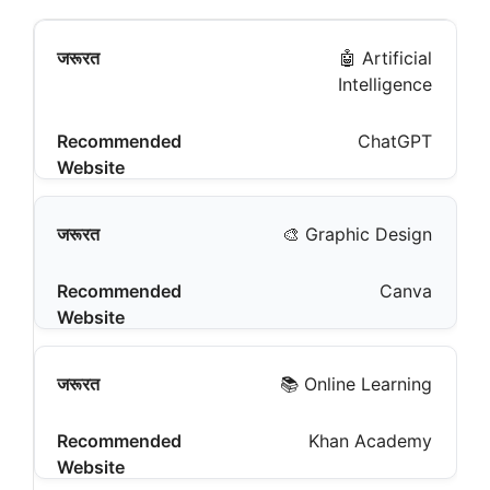
🤖 Artificial
Intelligence
ChatGPT
🎨 Graphic Design
Canva
📚 Online Learning
Khan Academy