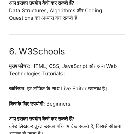
आप इसका उपयोग कैसे कर सकते हैं?
Data Structures, Algorithms और Coding
Questions का अभ्यास कर सकते हैं।
6. W3Schools
मुख्य फीचर:
HTML, CSS, JavaScript और अन्य Web
Technologies Tutorials।
खासियत:
हर टॉपिक के साथ Live Editor उपलब्ध है।
किसके लिए उपयोगी:
Beginners.
आप इसका उपयोग कैसे कर सकते हैं?
कोड लिखकर तुरंत उसका परिणाम देख सकते हैं, जिससे सीखना
आसान हो जाता है।