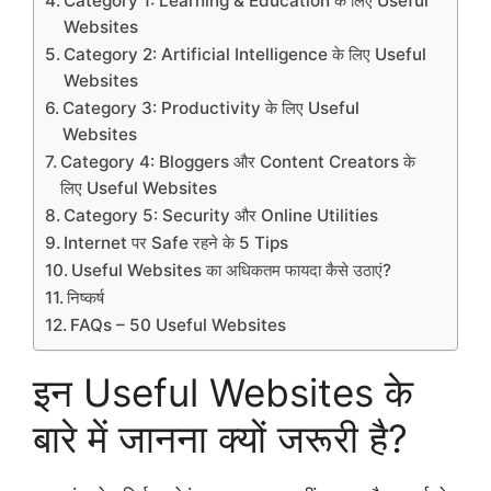
Category 1: Learning & Education के लिए Useful
Websites
Category 2: Artificial Intelligence के लिए Useful
Websites
Category 3: Productivity के लिए Useful
Websites
Category 4: Bloggers और Content Creators के
लिए Useful Websites
Category 5: Security और Online Utilities
Internet पर Safe रहने के 5 Tips
Useful Websites का अधिकतम फायदा कैसे उठाएं?
निष्कर्ष
FAQs – 50 Useful Websites
इन Useful Websites के
बारे में जानना क्यों जरूरी है?