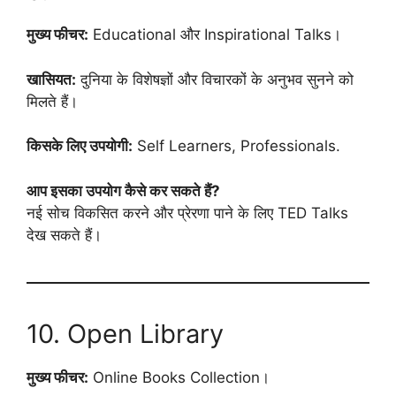
मुख्य फीचर:
Educational और Inspirational Talks।
खासियत:
दुनिया के विशेषज्ञों और विचारकों के अनुभव सुनने को
मिलते हैं।
किसके लिए उपयोगी:
Self Learners, Professionals.
आप इसका उपयोग कैसे कर सकते हैं?
नई सोच विकसित करने और प्रेरणा पाने के लिए TED Talks
देख सकते हैं।
10. Open Library
मुख्य फीचर:
Online Books Collection।