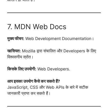
7. MDN Web Docs
मुख्य फीचर:
Web Development Documentation।
खासियत:
Mozilla द्वारा संचालित और Developers के लिए
विश्वसनीय स्रोत।
किसके लिए उपयोगी:
Web Developers.
आप इसका उपयोग कैसे कर सकते हैं?
JavaScript, CSS और Web APIs के बारे में सटीक
जानकारी प्राप्त कर सकते हैं।