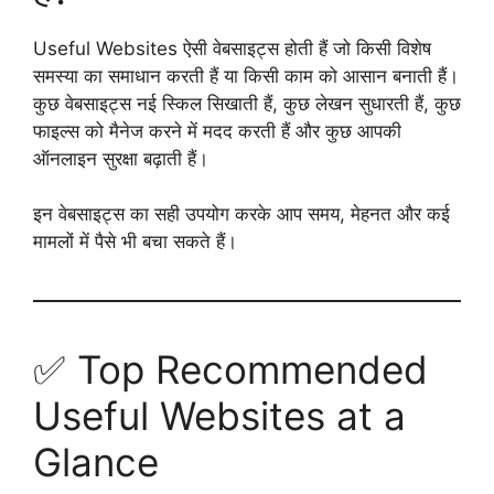
Useful Websites ऐसी वेबसाइट्स होती हैं जो किसी विशेष
समस्या का समाधान करती हैं या किसी काम को आसान बनाती हैं।
कुछ वेबसाइट्स नई स्किल सिखाती हैं, कुछ लेखन सुधारती हैं, कुछ
फाइल्स को मैनेज करने में मदद करती हैं और कुछ आपकी
ऑनलाइन सुरक्षा बढ़ाती हैं।
इन वेबसाइट्स का सही उपयोग करके आप समय, मेहनत और कई
मामलों में पैसे भी बचा सकते हैं।
✅ Top Recommended
Useful Websites at a
Glance