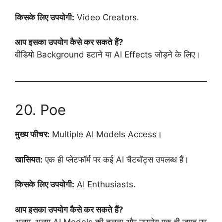
किसके लिए उपयोगी:
Video Creators.
आप इसका उपयोग कैसे कर सकते हैं?
वीडियो Background हटाने या AI Effects जोड़ने के लिए।
20. Poe
मुख्य फीचर:
Multiple AI Models Access।
खासियत:
एक ही प्लेटफॉर्म पर कई AI चैटबॉट्स उपलब्ध हैं।
किसके लिए उपयोगी:
AI Enthusiasts.
आप इसका उपयोग कैसे कर सकते हैं?
अलग-अलग AI Models की तुलना और उपयोग एक ही जगह पर