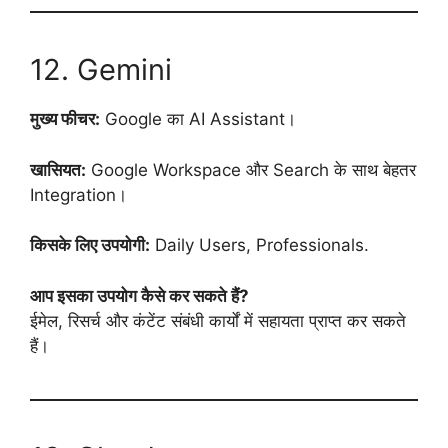
12. Gemini
मुख्य फीचर:
Google का AI Assistant।
खासियत:
Google Workspace और Search के साथ बेहतर
Integration।
किसके लिए उपयोगी:
Daily Users, Professionals.
आप इसका उपयोग कैसे कर सकते हैं?
ईमेल, रिसर्च और कंटेंट संबंधी कार्यों में सहायता प्राप्त कर सकते
हैं।