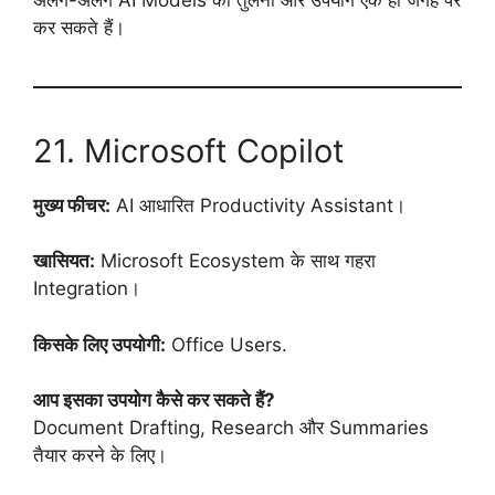
कर सकते हैं।
21. Microsoft Copilot
मुख्य फीचर:
AI आधारित Productivity Assistant।
खासियत:
Microsoft Ecosystem के साथ गहरा
Integration।
किसके लिए उपयोगी:
Office Users.
आप इसका उपयोग कैसे कर सकते हैं?
Document Drafting, Research और Summaries
तैयार करने के लिए।