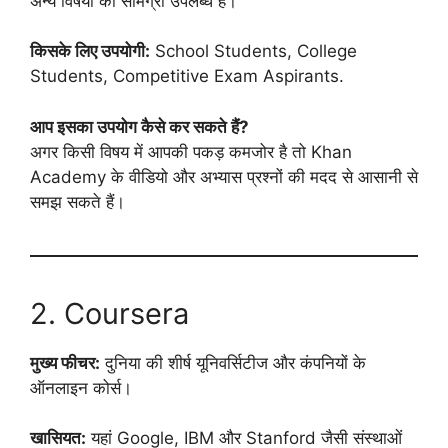
अन्य विषयों की सामग्री उपलब्ध है।
किसके लिए उपयोगी:
School Students, College
Students, Competitive Exam Aspirants.
आप इसका उपयोग कैसे कर सकते हैं?
अगर किसी विषय में आपकी पकड़ कमजोर है तो Khan
Academy के वीडियो और अभ्यास प्रश्नों की मदद से आसानी से
समझ सकते हैं।
2. Coursera
मुख्य फीचर:
दुनिया की शीर्ष यूनिवर्सिटीज और कंपनियों के
ऑनलाइन कोर्स।
खासियत:
यहां Google, IBM और Stanford जैसी संस्थाओं