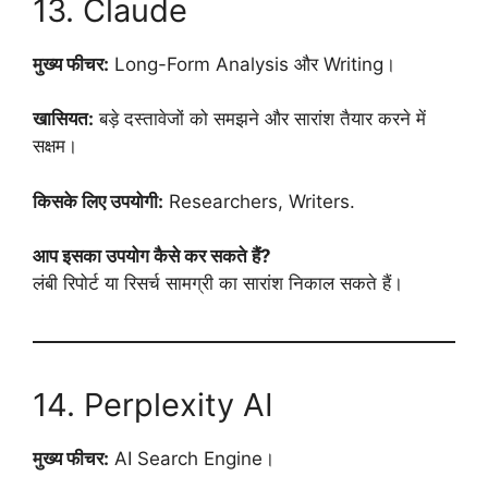
13. Claude
मुख्य फीचर:
Long-Form Analysis और Writing।
खासियत:
बड़े दस्तावेजों को समझने और सारांश तैयार करने में
सक्षम।
किसके लिए उपयोगी:
Researchers, Writers.
आप इसका उपयोग कैसे कर सकते हैं?
लंबी रिपोर्ट या रिसर्च सामग्री का सारांश निकाल सकते हैं।
14. Perplexity AI
मुख्य फीचर:
AI Search Engine।