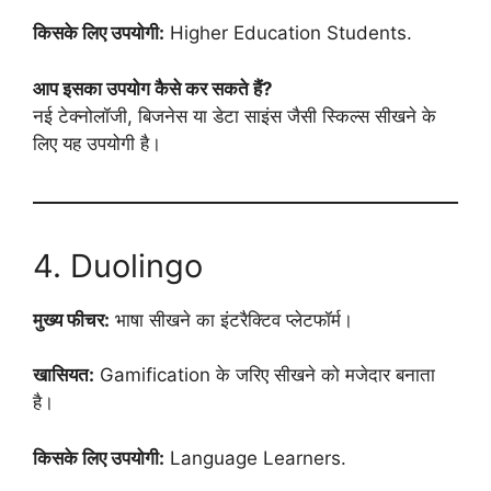
किसके लिए उपयोगी:
Higher Education Students.
आप इसका उपयोग कैसे कर सकते हैं?
नई टेक्नोलॉजी, बिजनेस या डेटा साइंस जैसी स्किल्स सीखने के
लिए यह उपयोगी है।
4. Duolingo
मुख्य फीचर:
भाषा सीखने का इंटरैक्टिव प्लेटफॉर्म।
खासियत:
Gamification के जरिए सीखने को मजेदार बनाता
है।
किसके लिए उपयोगी:
Language Learners.