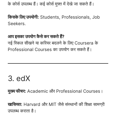
के कोर्स उपलब्ध हैं। कई कोर्स मुफ्त में देखे जा सकते हैं।
किसके लिए उपयोगी:
Students, Professionals, Job
Seekers.
आप इसका उपयोग कैसे कर सकते हैं?
नई स्किल सीखने या करियर बदलने के लिए Coursera के
Professional Courses का उपयोग कर सकते हैं।
3. edX
मुख्य फीचर:
Academic और Professional Courses।
खासियत:
Harvard और MIT जैसे संस्थानों की शिक्षा सामग्री
उपलब्ध कराता है।