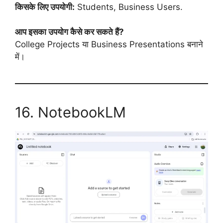
किसके लिए उपयोगी:
Students, Business Users.
आप इसका उपयोग कैसे कर सकते हैं?
College Projects या Business Presentations बनाने
में।
16. NotebookLM