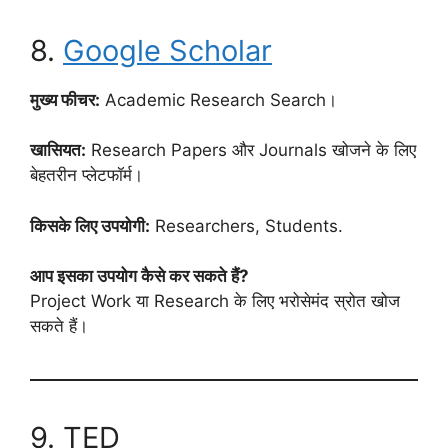
8.
Google Scholar
मुख्य फीचर:
Academic Research Search।
खासियत:
Research Papers और Journals खोजने के लिए
बेहतरीन प्लेटफॉर्म।
किसके लिए उपयोगी:
Researchers, Students.
आप इसका उपयोग कैसे कर सकते हैं?
Project Work या Research के लिए भरोसेमंद स्रोत खोज
सकते हैं।
9. TED