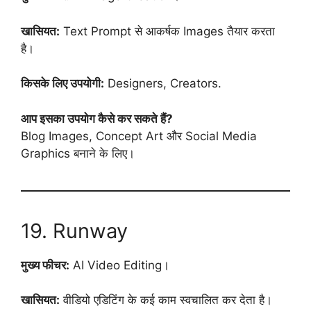
खासियत:
Text Prompt से आकर्षक Images तैयार करता
है।
किसके लिए उपयोगी:
Designers, Creators.
आप इसका उपयोग कैसे कर सकते हैं?
Blog Images, Concept Art और Social Media
Graphics बनाने के लिए।
19. Runway
मुख्य फीचर:
AI Video Editing।
खासियत:
वीडियो एडिटिंग के कई काम स्वचालित कर देता है।