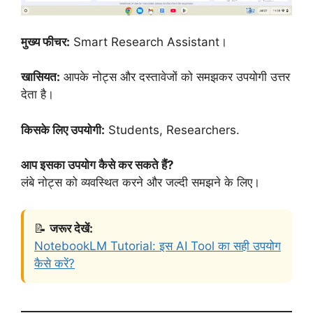
मुख्य फीचर:
Smart Research Assistant।
खासियत:
आपके नोट्स और दस्तावेजों को समझकर उपयोगी उत्तर
देता है।
किसके लिए उपयोगी:
Students, Researchers.
आप इसका उपयोग कैसे कर सकते हैं?
लंबे नोट्स को व्यवस्थित करने और जल्दी समझने के लिए।
📝
जरूर देखें:
NotebookLM Tutorial: इस AI Tool का सही उपयोग
कैसे करें?