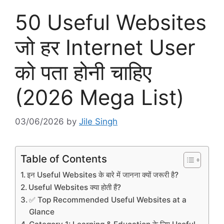
50 Useful Websites
जो हर Internet User
को पता होनी चाहिए
(2026 Mega List)
03/06/2026
by
Jile Singh
Table of Contents
इन Useful Websites के बारे में जानना क्यों जरूरी है?
Useful Websites क्या होती हैं?
✅ Top Recommended Useful Websites at a
Glance