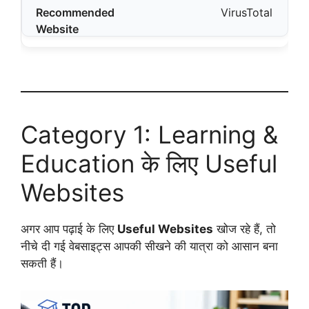
VirusTotal
Category 1: Learning &
Education के लिए Useful
Websites
अगर आप पढ़ाई के लिए
Useful Websites
खोज रहे हैं, तो
नीचे दी गई वेबसाइट्स आपकी सीखने की यात्रा को आसान बना
सकती हैं।