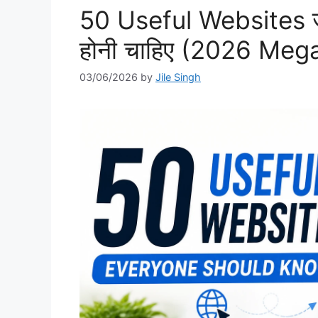
50 Useful Websites ज
होनी चाहिए (2026 Mega
03/06/2026
by
Jile Singh