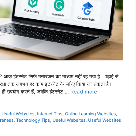
? आज इंटरनेट सिर्फ मनोरंजन का माध्यम नहीं रह गया है। पढ़ाई से
रक्षा तक लगभग हर काम इंटरनेट के जरिए किया जा सकता है।
 ही उपयोग करते हैं, जबकि इंटरनेट …
Read more
e Useful Websites
,
Internet Tips
,
Online Learning Websites
,
reness
,
Technology Tips
,
Useful Websites
,
Useful Websites