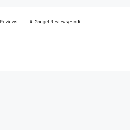
 Reviews
📱 Gadget Reviews/Hindi