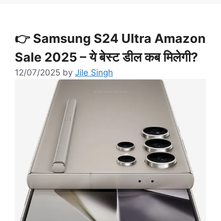
👉 Samsung S24 Ultra Amazon
Sale 2025 – ये बेस्ट डील कब मिलेगी?
12/07/2025
by
Jile Singh