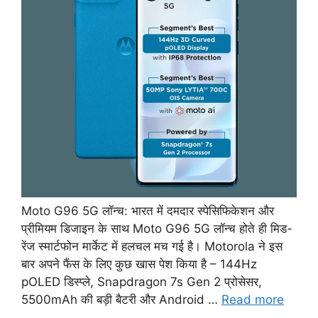
Moto G96 5G लॉन्च: भारत में दमदार स्पेसिफिकेशन और
प्रीमियम डिजाइन के साथ Moto G96 5G लॉन्च होते ही मिड-
रेंज स्मार्टफोन मार्केट में हलचल मच गई है। Motorola ने इस
बार अपने फैंस के लिए कुछ खास पेश किया है – 144Hz
pOLED डिस्प्ले, Snapdragon 7s Gen 2 प्रोसेसर,
5500mAh की बड़ी बैटरी और Android …
Read more