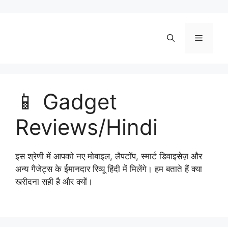
Skip
to
content
Menu
📱 Gadget
Reviews/Hindi
इस श्रेणी में आपको नए मोबाइल, लैपटॉप, स्मार्ट डिवाइसेज़ और
अन्य गैजेट्स के ईमानदार रिव्यू हिंदी में मिलेंगे। हम बताते हैं क्या
खरीदना सही है और क्यों।