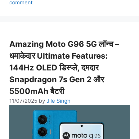
comment
Amazing Moto G96 5G लॉन्च –
धमाकेदार Ultimate Features:
144Hz OLED डिस्प्ले, दमदार
Snapdragon 7s Gen 2 और
5500mAh बैटरी
11/07/2025
by
Jile Singh