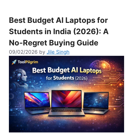
Best Budget AI Laptops for
Students in India (2026): A
No-Regret Buying Guide
09/02/2026
by
Jile Singh