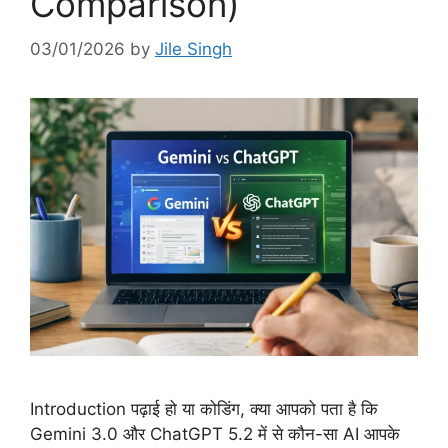
Comparison)
03/01/2026
by
Jile Singh
Introduction पढ़ाई हो या कोडिंग, क्या आपको पता है कि
Gemini 3.0 और ChatGPT 5.2 में से कौन-सा AI आपके