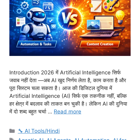
Introduction 2026 में Artificial Intelligence सिर्फ
जवाब नहीं देता —अब AI खुद निर्णय लेता है, काम करता है और
पूरा सिस्टम चला सकता है। आज की डिजिटल दुनिया में
Artificial Intelligence (AI) सिर्फ एक तकनीक नहीं, बल्कि
हर क्षेत्र में बदलाव की ताकत बन चुकी है। लेकिन AI की दुनिया
में दो शब्द बहुत चर्चा …
Read more
Categories
🔧 AI Tools/Hindi
Tags