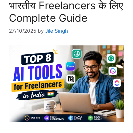
भारतीय Freelancers के लिए
Complete Guide
27/10/2025
by
Jile Singh