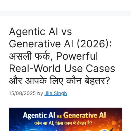
Agentic AI vs
Generative AI (2026):
असली फर्क, Powerful
Real-World Use Cases
और आपके लिए कौन बेहतर?
15/08/2025
by
Jile Singh