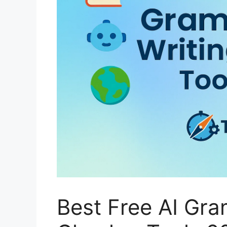
Best Free AI Gr