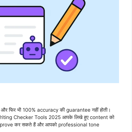
ैं और फिर भी 100% accuracy की guarantee नहीं होती।
iting Checker Tools 2025 आपके लिखे हुए content को
 improve कर सकते हैं और आपको professional tone