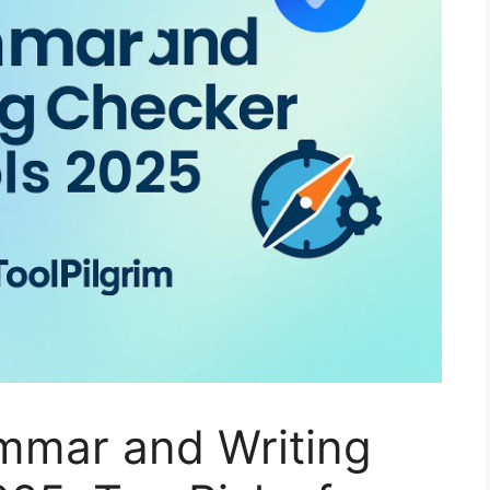
ammar and Writing