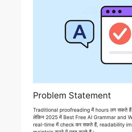
Problem Statement
Traditional proofreading में hours लग सकते ह
लेकिन 2025 में Best Free AI Grammar and Wr
real-time में check कर सकते हैं, readability