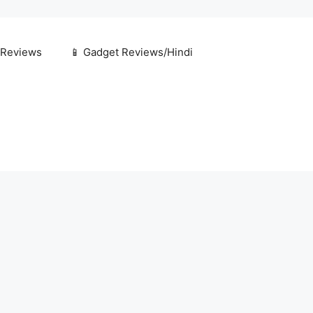
 Reviews
📱 Gadget Reviews/Hindi