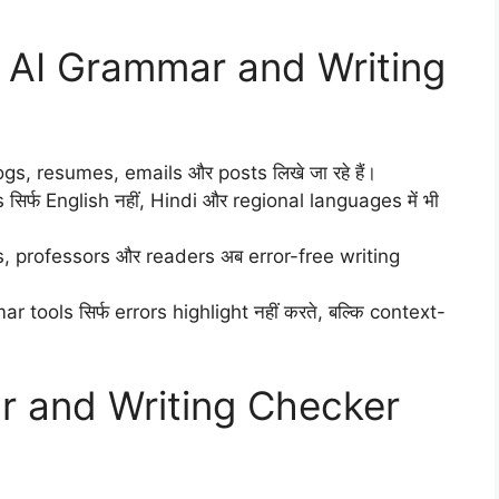
ree AI Grammar and Writing
blogs, resumes, emails और posts लिखे जा रहे हैं।
 सिर्फ English नहीं, Hindi और regional languages में भी
s, professors और readers अब error-free writing
tools सिर्फ errors highlight नहीं करते, बल्कि context-
 and Writing Checker