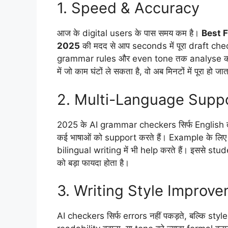
1. Speed & Accuracy
आज के digital users के पास समय कम है।
Best 
2025
की मदद से आप seconds में पूरा draft che
grammar rules और even tone तक analyse करक
में जो काम घंटों ले सकता है, वो अब मिनटों में पूरा हो जात
2. Multi-Language Supp
2025 के AI grammar checkers सिर्फ English तक
कई भाषाओं को support करते हैं। Example के 
bilingual writing में भी help करते हैं। इससे 
को बड़ा फायदा होता है।
3. Writing Style Improv
AI checkers सिर्फ errors नहीं पकड़ते, बल्कि sty