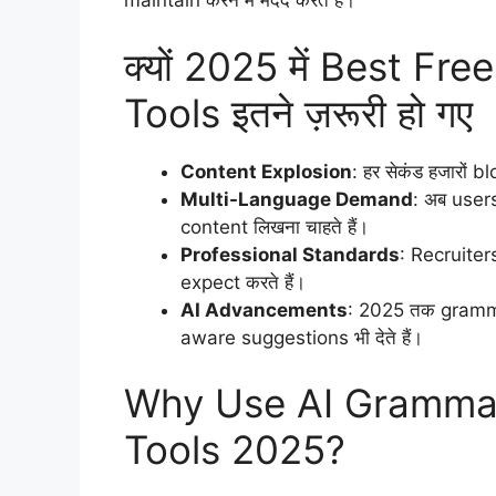
maintain करने में मदद करते हैं।
क्यों 2025 में Best F
Tools इतने ज़रूरी हो गए
Content Explosion
: हर सेकंड हजारों 
Multi-Language Demand
: अब users
content लिखना चाहते हैं।
Professional Standards
: Recruiter
expect करते हैं।
AI Advancements
: 2025 तक grammar 
aware suggestions भी देते हैं।
Why Use AI Grammar
Tools 2025?