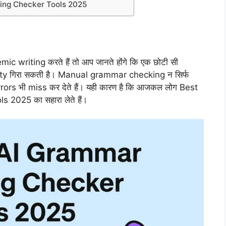
ting Checker Tools 2025
 writing करते हैं तो आप जानते होंगे कि एक छोटी सी
ity गिरा सकती है। Manual grammar checking न सिर्फ
rors भी miss कर देते हैं। यही कारण है कि आजकल लोग Best
2025 का सहारा लेते हैं।