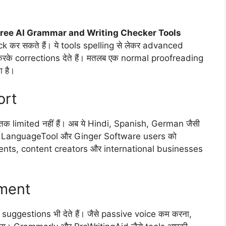
Free AI Grammar and Writing Checker Tools
ck कर सकते हैं। ये tools spelling से लेकर advanced
े corrections देते हैं। मतलब एक normal proofreading
ा है।
ort
 limited नहीं हैं। अब ये Hindi, Spanish, German जैसी
लिए LanguageTool और Ginger Software users को
students, content creators और international businesses
ement
le suggestions भी देते हैं। जैसे passive voice कम करना,