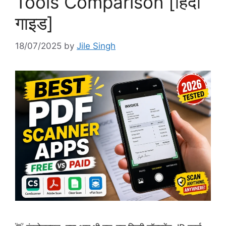
Tools Comparison [हिंदी
गाइड]
18/07/2025
by
Jile Singh