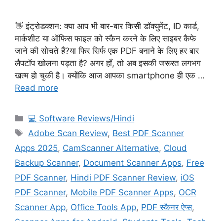
👋 इंट्रोडक्शन: क्या आप भी बार-बार किसी डॉक्युमेंट, ID कार्ड,
मार्कशीट या ऑफिस फाइल को स्कैन करने के लिए साइबर कैफे
जाने की सोचते हैं?या फिर सिर्फ एक PDF बनाने के लिए हर बार
लैपटॉप खोलना पड़ता है? अगर हाँ, तो अब इसकी जरूरत लगभग
खत्म हो चुकी है। क्योंकि आज आपका smartphone ही एक …
Read more
Categories
💻 Software Reviews/Hindi
Tags
Adobe Scan Review
,
Best PDF Scanner
Apps 2025
,
CamScanner Alternative
,
Cloud
Backup Scanner
,
Document Scanner Apps
,
Free
PDF Scanner
,
Hindi PDF Scanner Review
,
iOS
PDF Scanner
,
Mobile PDF Scanner Apps
,
OCR
Scanner App
,
Office Tools App
,
PDF स्कैनर ऐप्स
,