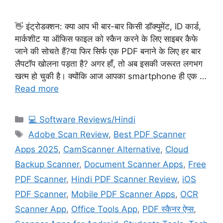
👋 इंट्रोडक्शन: क्या आप भी बार-बार किसी डॉक्युमेंट, ID कार्ड,
मार्कशीट या ऑफिस फाइल को स्कैन करने के लिए साइबर कैफे
जाने की सोचते हैं?या फिर सिर्फ एक PDF बनाने के लिए हर बार
लैपटॉप खोलना पड़ता है? अगर हाँ, तो अब इसकी जरूरत लगभग
खत्म हो चुकी है। क्योंकि आज आपका smartphone ही एक …
Read more
Categories
💻 Software Reviews/Hindi
Tags
Adobe Scan Review
,
Best PDF Scanner
Apps 2025
,
CamScanner Alternative
,
Cloud
Backup Scanner
,
Document Scanner Apps
,
Free
PDF Scanner
,
Hindi PDF Scanner Review
,
iOS
PDF Scanner
,
Mobile PDF Scanner Apps
,
OCR
Scanner App
,
Office Tools App
,
PDF स्कैनर ऐप्स
,