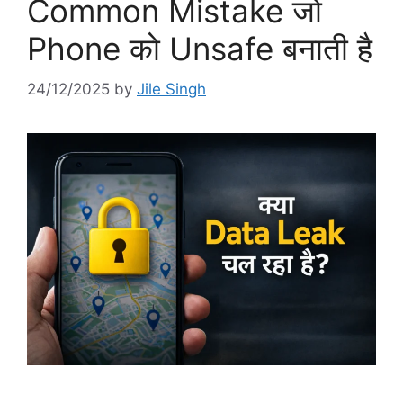
Common Mistake जो
Phone को Unsafe बनाती है
24/12/2025
by
Jile Singh