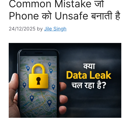
Common Mistake जो
Phone को Unsafe बनाती है
24/12/2025
by
Jile Singh