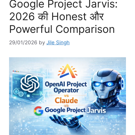
Google Project Jarvis:
2026 की Honest और
Powerful Comparison
29/01/2026
by
Jile Singh