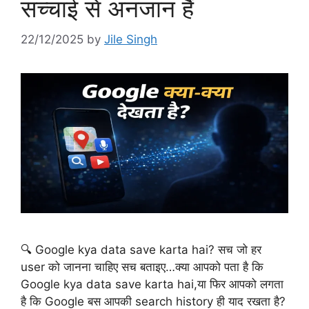
सच्चाई से अनजान हैं
22/12/2025
by
Jile Singh
🔍 Google kya data save karta hai? सच जो हर
user को जानना चाहिए सच बताइए…क्या आपको पता है कि
Google kya data save karta hai,या फिर आपको लगता
है कि Google बस आपकी search history ही याद रखता है?