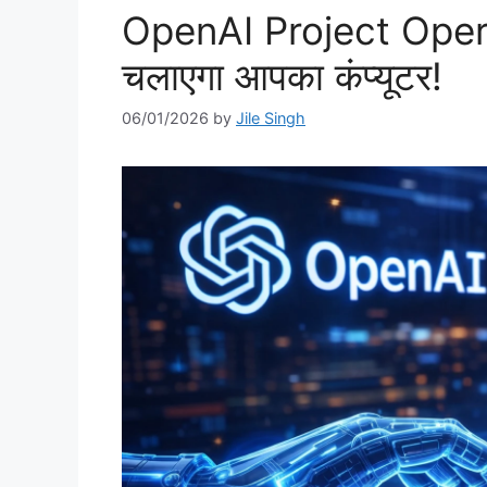
OpenAI Project Operat
चलाएगा आपका कंप्यूटर!
06/01/2026
by
Jile Singh