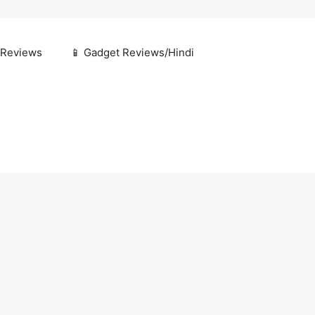
 Reviews
📱 Gadget Reviews/Hindi