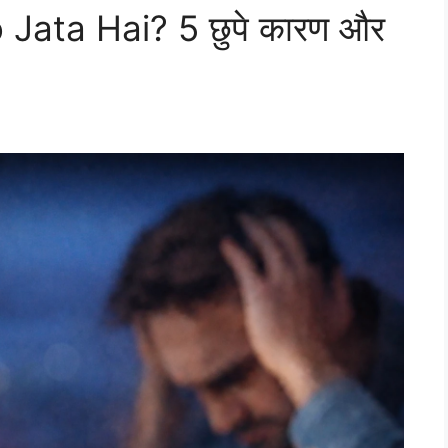
ata Hai? 5 छुपे कारण और