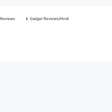
 Reviews
📱 Gadget Reviews/Hindi